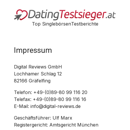
Top Singlebörsen
Testberichte
Impressum
Digital Reviews GmbH
Lochhamer Schlag 12
82166 Gräfelfing
Telefon: +49-(0)89-80 99 116 20
Telefax: +49-(0)89-80 99 116 16
E-Mail: info@digital-reviews.de
Geschäftsführer: Ulf Marx
Registergericht: Amtsgericht München