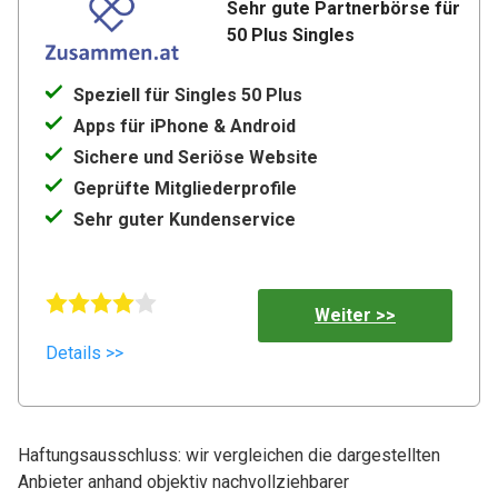
Sehr gute Partnerbörse für 
50 Plus Singles
Speziell für Singles 50 Plus
Apps für iPhone & Android
Sichere und Seriöse Website
Geprüfte Mitgliederprofile
Sehr guter Kundenservice
Weiter >>
Details >>
Haftungsausschluss: wir vergleichen die dargestellten
Anbieter anhand objektiv nachvollziehbarer