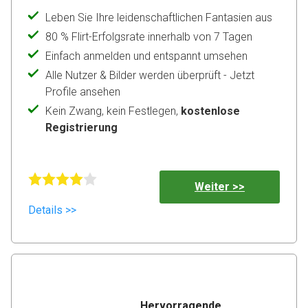
Leben Sie Ihre leidenschaftlichen Fantasien aus
80 % Flirt-Erfolgsrate innerhalb von 7 Tagen
Einfach anmelden und entspannt umsehen
Alle Nutzer & Bilder werden überprüft - Jetzt
Profile ansehen
Kein Zwang, kein Festlegen,
kostenlose
Registrierung
Weiter >>
Details >>
Hervorragende 