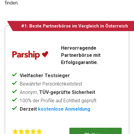
finden.
#1: Beste Partnerbörse im Vergleich in Österreich
Hervorragende 
Partnerbörse mit 
Vielfacher Testsieger
Bewährter Persönlichkeitstest
Anonym,
TÜV-geprüfte Sicherheit
100% der Profile auf Echtheit geprüft
Derzeit
kostenlose Anmeldung