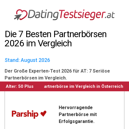
Die 7 Besten Partnerbörsen 
2026 im Vergleich
Stand: August 2026
Der Große Experten-Test 2026 für AT: 7 Seriöse
Partnerbörsen im Vergleich.
Alter: 50 Plus
Alter: 50 Plus
#1: Beste Partnerbörse im Vergleich in Österreich
Hervorragende 
Partnerbörse mit 