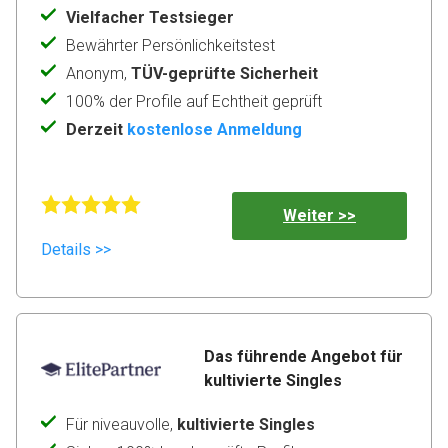
Vielfacher Testsieger
Bewährter Persönlichkeitstest
Anonym,
TÜV-geprüfte Sicherheit
100% der Profile auf Echtheit geprüft
Derzeit
kostenlose Anmeldung
Weiter >>
Details >>
Das führende Angebot für 
kultivierte Singles
Für niveauvolle,
kultivierte Singles