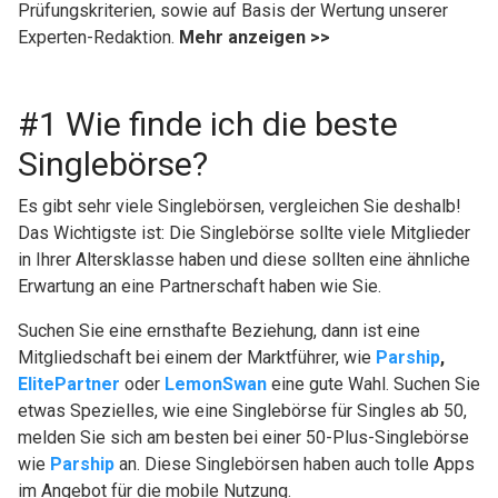
Prüfungskriterien, sowie auf Basis der Wertung unserer
Experten-Redaktion.
Mehr anzeigen >>
#1 Wie finde ich die beste
Singlebörse?
Es gibt sehr viele Singlebörsen, vergleichen Sie deshalb!
Das Wichtigste ist: Die Singlebörse sollte viele Mitglieder
in Ihrer Altersklasse haben und diese sollten eine ähnliche
Erwartung an eine Partnerschaft haben wie Sie.
Suchen Sie eine ernsthafte Beziehung, dann ist eine
Mitgliedschaft bei einem der Marktführer, wie
Parship
,
ElitePartner
oder
LemonSwan
eine gute Wahl. Suchen Sie
etwas Spezielles, wie eine Singlebörse für Singles ab 50,
melden Sie sich am besten bei einer 50-Plus-Singlebörse
wie
Parship
an. Diese Singlebörsen haben auch tolle Apps
im Angebot für die mobile Nutzung.