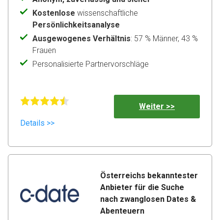
Kostenlose
wissenschaftliche
Persönlichkeitsanalyse
Ausgewogenes Verhältnis
: 57 % Männer, 43 %
Frauen
Personalisierte Partnervorschläge
Weiter >>
Details >>
Österreichs bekanntester 
Anbieter für die Suche 
nach zwanglosen Dates & 
Abenteuern