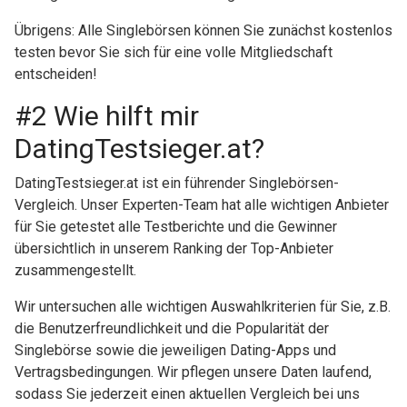
Übrigens: Alle Singlebörsen können Sie zunächst kostenlos
testen bevor Sie sich für eine volle Mitgliedschaft
entscheiden!
#2 Wie hilft mir
DatingTestsieger.at?
DatingTestsieger.at ist ein führender Singlebörsen-
Vergleich. Unser Experten-Team hat alle wichtigen Anbieter
für Sie getestet alle Testberichte und die Gewinner
übersichtlich in unserem Ranking der Top-Anbieter
zusammengestellt.
Wir untersuchen alle wichtigen Auswahlkriterien für Sie, z.B.
die Benutzerfreundlichkeit und die Popularität der
Singlebörse sowie die jeweiligen Dating-Apps und
Vertragsbedingungen. Wir pflegen unsere Daten laufend,
sodass Sie jederzeit einen aktuellen Vergleich bei uns