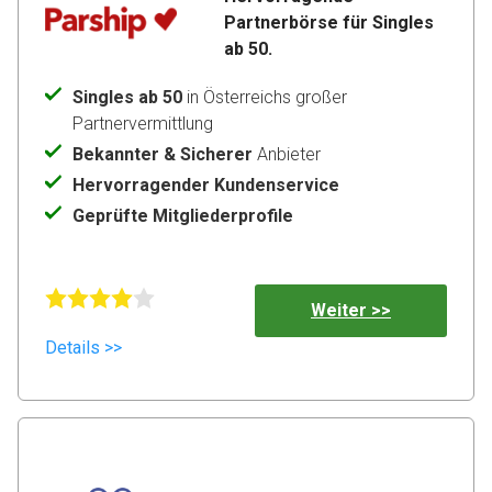
Partnerbörse für Singles 
Singles ab 50
in Österreichs großer
Partnervermittlung
Bekannter & Sicherer
Anbieter
Hervorragender Kundenservice
Geprüfte Mitgliederprofile
Weiter >>
Details >>